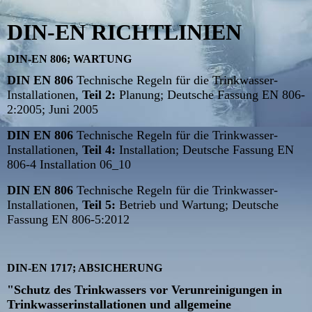
DIN-EN RICHTLINIEN
DIN-EN 806; WARTUNG
DIN EN 806
Technische Regeln für die Trinkwasser-
Installationen,
Teil 2:
Planung; Deutsche Fassung EN 806-
2:2005; Juni 2005
DIN EN 806
Technische Regeln für die Trinkwasser-
Installationen,
Teil 4:
Installation; Deutsche Fassung EN
806-4 Installation 06_10
DIN EN 806
Technische Regeln für die Trinkwasser-
Installationen,
Teil 5:
Betrieb und Wartung; Deutsche
Fassung EN 806-5:2012
DIN-EN 1717; ABSICHERUNG
"Schutz des Trinkwassers vor Verunreinigungen in
Trinkwasserinstallationen und allgemeine