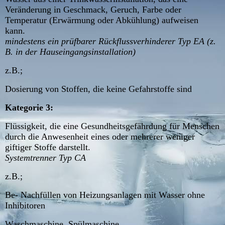
Veränderung in Geschmack, Geruch, Farbe oder
Temperatur (Erwärmung oder Abkühlung) aufweisen
kann.
mindestens ein prüfbarer Rückflussverhinderer Typ EA (z.
B. in der Hauseingangsinstallation)
z.B.;
Dosierung von Stoffen, die keine Gefahrstoffe sind
Kategorie 3:
Flüssigkeit, die eine Gesundheitsgefährdung für Menschen
durch die Anwesenheit eines oder mehrerer weniger
giftiger Stoffe darstellt.
Systemtrenner Typ CA
z.B.;
Be- Nachfüllen von Heizungsanlagen mit Wasser ohne
Inhibitoren
Waschmaschine, Spülmaschine