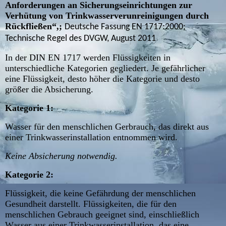
Anforderungen an Sicherungseinrichtungen zur
Verhütung von Trinkwasserverunreinigungen durch
Rückfließen“,;
Deutsche Fassung EN 1717:2000;
Technische Regel des DVGW, August 2011
In der DIN EN 1717 werden Flüssigkeiten in
unterschiedliche Kategorien gegliedert. Je gefährlicher
eine Flüssigkeit, desto höher die Kategorie und desto
größer die Absicherung.
Kategorie 1:
Wasser für den menschlichen Gerbrauch, das direkt aus
einer Trinkwasserinstallation entnommen wird.
Keine Absicherung notwendig.
Kategorie 2:
Flüssigkeit, die keine Gefährdung der menschlichen
Gesundheit darstellt. Flüssigkeiten, die für den
menschlichen Gebrauch geeignet sind, einschließlich
Wasser aus einer Trinkwasserinstallation, das eine