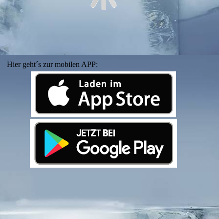
Hier geht´s zur mobilen APP: