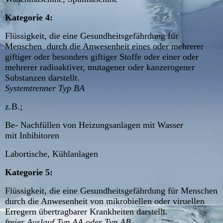
Kategorie 4:
Flüssigkeit, die eine Gesundheitsgefährdung für
Menschen durch die Anwesenheit eines oder mehrerer
giftiger oder besonders giftiger Stoffe oder einer oder
mehrerer radioaktiver, mutagener oder kanzerogener
Substanzen darstellt.
Systemtrenner Typ BA
z.B.;
Be- Nachfüllen von Heizungsanlagen mit Wasser
mit Inhibitoren
Labortische, Kühlanlagen
Kategorie 5:
Flüssigkeit, die eine Gesundheitsgefährdung für Menschen
durch die Anwesenheit von mikrobiellen oder viruellen
Erregern übertragbarer Krankheiten darstellt.
freier Auslauf Typ AA oder Typ AB