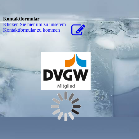
Kontaktformular
Klicken Sie hier um zu unserem
Kon­takt­for­mu­lar zu kommen