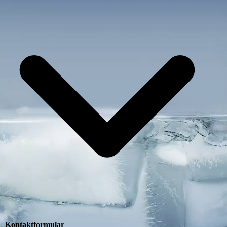
Kontaktformular