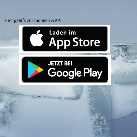
Hier geht´s zur mobilen APP: