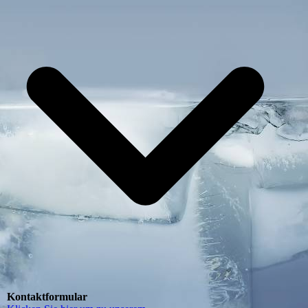
Kontaktformular