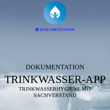
DOKUMENTATION
DOKUMENTATION
TRINKWASSER-APP
TRINKWASSERHYGIENE MIT
SACHVERSTAND