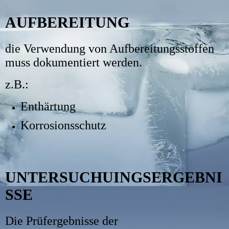
AUFBEREITUNG
die Verwendung von Aufbereitungsstoffen
muss dokumentiert werden.
z.B.:
Enthärtung
Korrosionsschutz
UNTERSUCHUINGSERGEBNI
SSE
Die Prüfergebnisse der