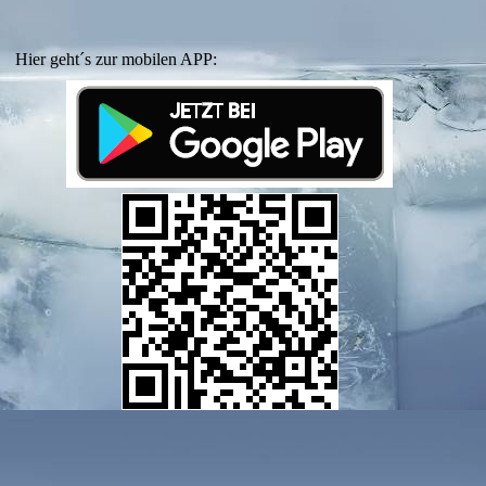
Hier geht´s zur mobilen APP: