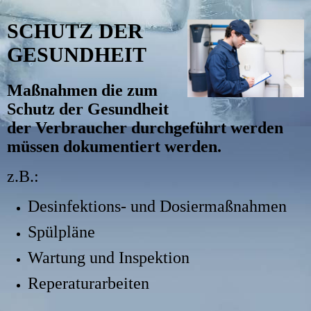
SCHUTZ DER
GESUNDHEIT
Maßnahmen die zum
Schutz der Gesundheit
der Verbraucher durchgeführt werden
müssen dokumentiert werden.
z.B.:
Desinfektions- und Dosiermaßnahmen
Spülpläne
Wartung und Inspektion
Reperaturarbeiten