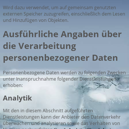
Wird dazu verwendet, um auf gemeinsam genutzten
externen Speicher zuzugreifen, einschließlich dem Lesen
und Hinzufügen von Objekten.
Ausführliche Angaben über
die Verarbeitung
personenbezogener Daten
Personenbezogene Daten werden zu folgenden Zwecken
unter Inanspruchnahme folgender Dienstleistungen
erhoben:
Analytik
Mit den in diesem Abschnitt aufgeführten
Dienstleistungen kann der Anbieter den Datenverkehr
überwachen und analysieren sowie das Verhalten von