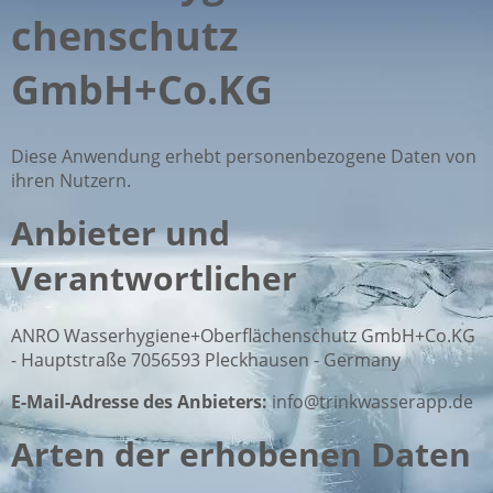
chenschutz
GmbH+Co.KG
Diese Anwendung erhebt personenbezogene Daten von
ihren Nutzern.
Anbieter und
Verantwortlicher
ANRO Wasserhygiene+Oberflächenschutz GmbH+Co.KG
- Hauptstraße 7056593 Pleckhausen - Germany
E-Mail-Adresse des Anbieters:
info@trinkwasserapp.de
Arten der erhobenen Daten